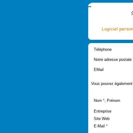
Téléphone
Notre adresse postale
EMail
Vous pouvez également r
Nom
*
, Prénom
Entreprise
Site Web
E-Mail
*