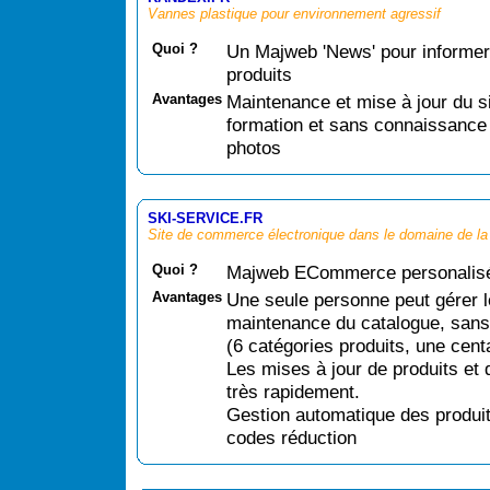
Vannes plastique pour environnement agressif
Quoi ?
Un Majweb 'News' pour informer
produits
Avantages
Maintenance et mise à jour du s
formation et sans connaissance p
photos
SKI-SERVICE.FR
Site de commerce électronique dans le domaine de l
Quoi ?
Majweb ECommerce personalisé
Avantages
Une seule personne peut gérer le
maintenance du catalogue, sans 
(6 catégories produits, une cent
Les mises à jour de produits et d
très rapidement.
Gestion automatique des produit
codes réduction