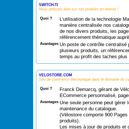
SWITCH-TI
Nous utilisons bien sur nos produits en interne !
Quoi ?
L'utilisation de la technologie 
manière centralisée nos catalog
de nos divers produits, les page
référencement thématique aupr
Avantages
Un poste de contrôle centralisé 
plusieurs produits, un référence
temps au profit des taches plus 
VELOSTORE.COM
Site de commerce électronique dans le domaine du c
Quoi ?
Franck Demarcq, gérant de Vélo
ECommerce personnalisé, pages 
Avantages
Une seule personne peut gérer le
maintenance du catalogue.
(Vélostore comporte 900 Pages 
produits).
Les mises à jour de produits et d